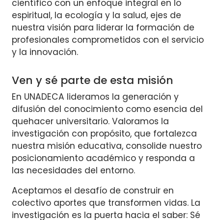
científico con un enfoque integral en lo
espiritual, la ecología y la salud, ejes de
nuestra visión para liderar la formación de
profesionales comprometidos con el servicio
y la innovación.
Ven y sé parte de esta misión
En UNADECA lideramos la generación y
difusión del conocimiento como esencia del
quehacer universitario. Valoramos la
investigación con propósito, que fortalezca
nuestra misión educativa, consolide nuestro
posicionamiento académico y responda a
las necesidades del entorno.
Aceptamos el desafío de construir en
colectivo aportes que transformen vidas. La
investigación es la puerta hacia el saber: Sé