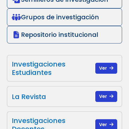
Grupos de investigación
Repositorio institucional
Investigaciones
Ver
Estudiantes
La Revista
Ver
Investigaciones
Ver
Docentes