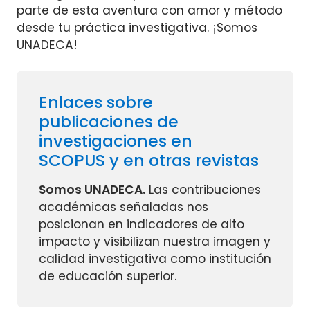
parte de esta aventura con amor y método
desde tu práctica investigativa. ¡Somos
UNADECA!
Enlaces sobre
publicaciones de
investigaciones en
SCOPUS y en otras revistas
Somos UNADECA.
Las contribuciones
académicas señaladas nos
posicionan en indicadores de alto
impacto y visibilizan nuestra imagen y
calidad investigativa como institución
de educación superior.