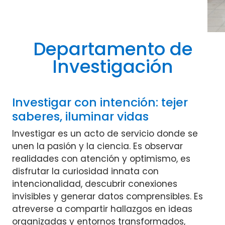
Departamento de
Investigación
Investigar con intención: tejer
saberes, iluminar vidas
Investigar es un acto de servicio donde se
unen la pasión y la ciencia. Es observar
realidades con atención y optimismo, es
disfrutar la curiosidad innata con
intencionalidad, descubrir conexiones
invisibles y generar datos comprensibles. Es
atreverse a compartir hallazgos en ideas
organizadas y entornos transformados,