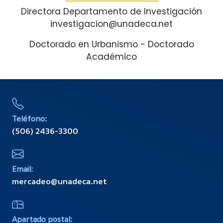
Directora Departamento de Investigación
investigacion@unadeca.net
Doctorado en Urbanismo - Doctorado
Académico
Teléfono:
(506) 2436-3300
Email:
mercadeo@unadeca.net
Apartado postal: