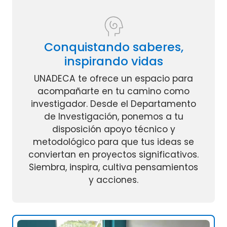
Conquistando saberes,
inspirando vidas
UNADECA te ofrece un espacio para
acompañarte en tu camino como
investigador. Desde el Departamento
de Investigación, ponemos a tu
disposición apoyo técnico y
metodológico para que tus ideas se
conviertan en proyectos significativos.
Siembra, inspira, cultiva pensamientos
y acciones.