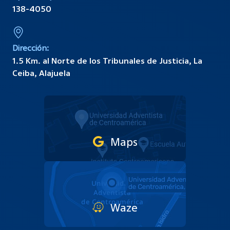
138-4050
Dirección:
1.5 Km. al Norte de los Tribunales de Justicia, La
Ceiba, Alajuela
Maps
Waze