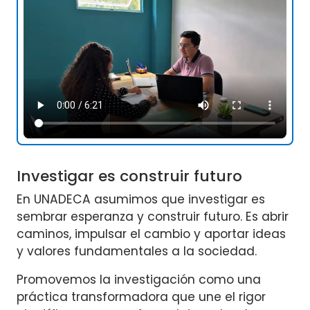
Investigar es construir futuro
En UNADECA asumimos que investigar es
sembrar esperanza y construir futuro. Es abrir
caminos, impulsar el cambio y aportar ideas
y valores fundamentales a la sociedad.
Promovemos la investigación como una
práctica transformadora que une el rigor