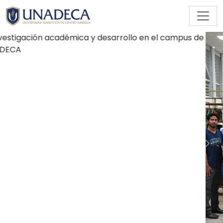
Departamento de Investigación
Previous
Nex