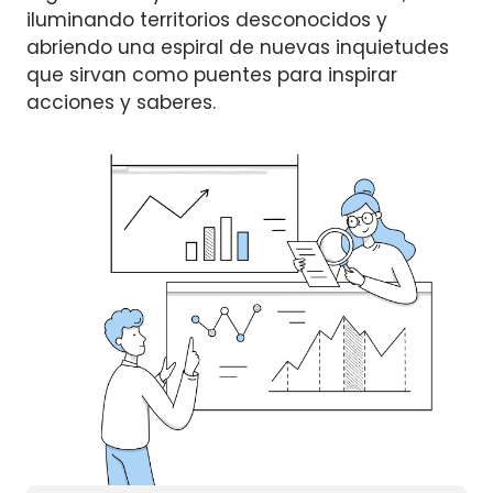
iluminando territorios desconocidos y
abriendo una espiral de nuevas inquietudes
que sirvan como puentes para inspirar
acciones y saberes.