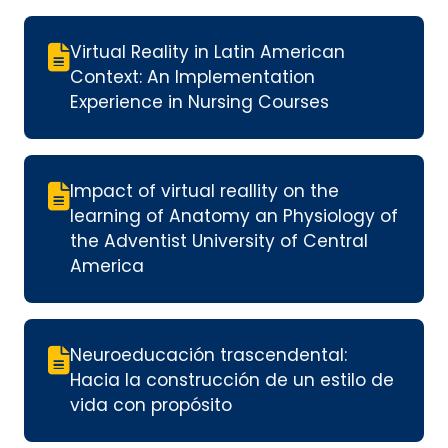
Virtual Reality in Latin American
Context: An Implementation
Experience in Nursing Courses
Impact of virtual reallity on the
learning of Anatomy an Physiology of
the Adventist University of Central
America
Neuroeducación trascendental:
Hacia la construcción de un estilo de
vida con propósito