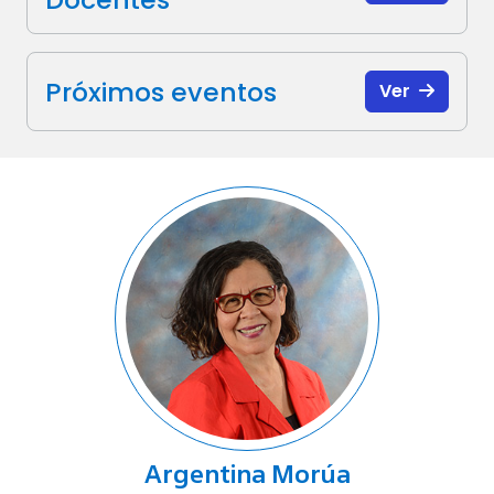
Próximos eventos
Ver
Argentina Morúa